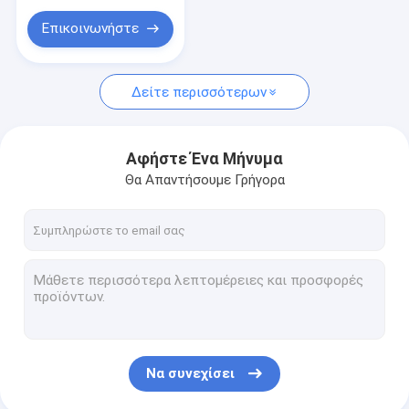
Επικοινωνήστε
Δείτε περισσότερων
Αφήστε Ένα Μήνυμα
Θα Απαντήσουμε Γρήγορα
Να συνεχίσει