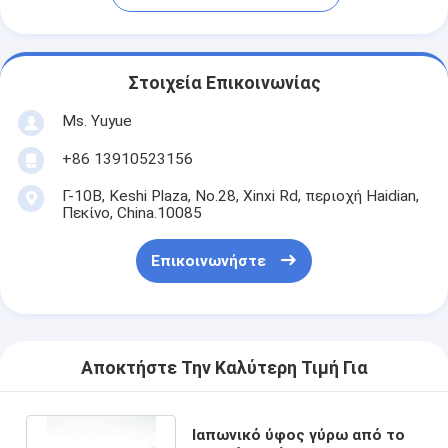
Στοιχεία Επικοινωνίας
Ms. Yuyue
+86 13910523156
Γ-10B, Keshi Plaza, No.28, Xinxi Rd, περιοχή Haidian,
Πεκίνο, China.10085
Επικοινωνήστε
Αποκτήστε Την Καλύτερη Τιμή Για
Ιαπωνικό ύφος γύρω από το