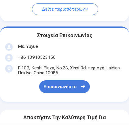
Δείτε περισσότερων
Στοιχεία Επικοινωνίας
Ms. Yuyue
+86 13910523156
Γ-10B, Keshi Plaza, No.28, Xinxi Rd, περιοχή Haidian,
Πεκίνο, China.10085
Επικοινωνήστε
Αποκτήστε Την Καλύτερη Τιμή Για