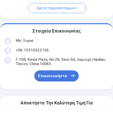
Δείτε περισσότερων
Στοιχεία Επικοινωνίας
Ms. Yuyue
+86 13910523156
Γ-10B, Keshi Plaza, No.28, Xinxi Rd, περιοχή Haidian,
Πεκίνο, China.10085
Επικοινωνήστε
Αποκτήστε Την Καλύτερη Τιμή Για