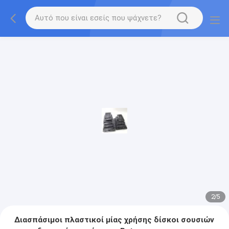
2
/
5
Διασπάσιμοι πλαστικοί μίας χρήσης δίσκοι σουσιών