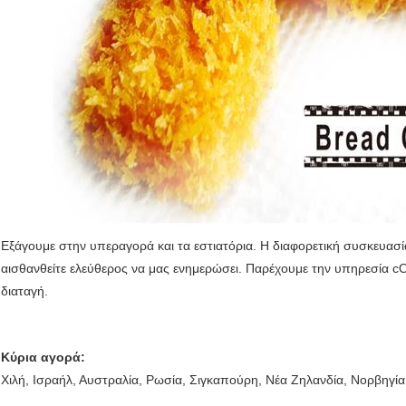
Εξάγουμε στην υπεραγορά και τα εστιατόρια. Η διαφορετική συσκευασία
αισθανθείτε ελεύθερος να μας ενημερώσει. Παρέχουμε την υπηρεσία cO
διαταγή.
Κύρια αγορά:
Χιλή, Ισραήλ, Αυστραλία, Ρωσία, Σιγκαπούρη, Νέα Ζηλανδία, Νορβηγία,