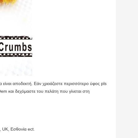
 είναι αποδεκτή. Εάν χρειάζεστε περισσότερο ύφος pls
em και δεχόμαστε του πελάτη που γίνεται στη
 UK, Εσθονία ect.