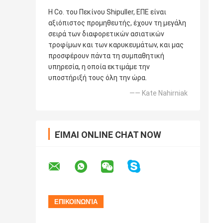
Η Co. του Πεκίνου Shipuller, ΕΠΕ είναι
αξιόπιστος προμηθευτής, έχουν τη μεγάλη
σειρά των διαφορετικών ασιατικών
τροφίμων και των καρυκευμάτων, και μας
προσφέρουν πάντα τη συμπαθητική
υπηρεσία, η οποία εκτιμάμε την
υποστήριξή τους όλη την ώρα.
—— Kate Nahirniak
ΕΊΜΑΙ ONLINE CHAT NOW